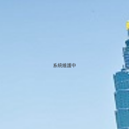
系統維護中