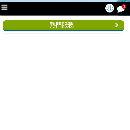
0
熱門服務