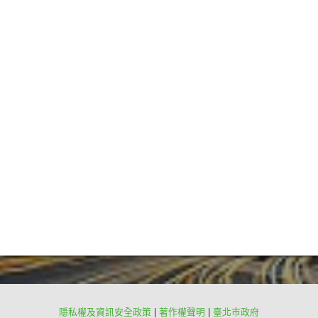
隱私權及資訊安全政策
|
著作權聲明
|
臺北市政府