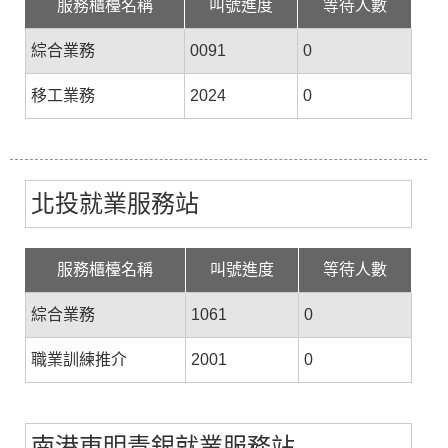
服務櫃檯名稱
叫號進度
等待人數
綜合業務
0091
0
移工業務
2024
0
北投就業服務站
服務櫃檯名稱
叫號進度
等待人數
綜合業務
1061
0
職業訓練推介
2001
0
南港東明青銀就業服務站