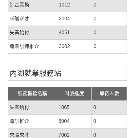
綜合業務
1012
0
求職求才
2004
0
失業給付
4051
0
職業訓練推介
3002
0
內湖就業服務站
服務櫃檯名稱
叫號進度
等待人數
失業給付
1065
0
職訓推介
5004
0
求職求才
7002
0