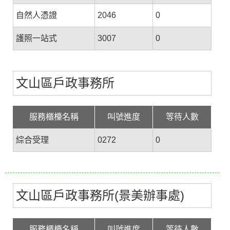
自然人憑證
2046
0
護照一站式
3007
0
文山區戶政事務所
服務櫃檯名稱
叫號進度
等待人數
綜合受理
0272
0
文山區戶政事務所(景美辦事處)
服務櫃檯名稱
叫號進度
等待人數