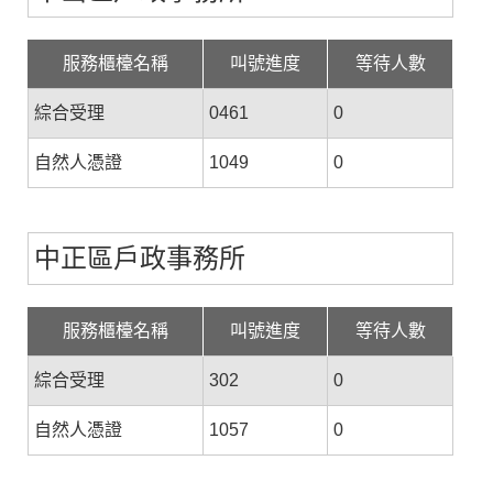
服務櫃檯名稱
叫號進度
等待人數
綜合受理
0461
0
自然人憑證
1049
0
中正區戶政事務所
服務櫃檯名稱
叫號進度
等待人數
綜合受理
302
0
自然人憑證
1057
0