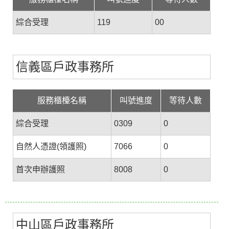
綜合受理
119
00
信義區戶政事務所
服務櫃檯名稱
叫號進度
等待人數
綜合受理
0309
0
自然人憑證(領護照)
7066
0
首次申辦護照
8008
0
中山區戶政事務所